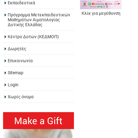
Εκπαιδευτικά
Κλίκ για μεγέθυνση
Πρόγραμμα Μετεκπαιδευτικών
Μαθημάτων Αιματολογίας
Δυτικής Ελλάδας
Κέντρο Δοτών (ΚΕΔΜΟΠ)
Δωρητές
Επικοινωνία
Sitemap
Login
Χωρίς όνομα