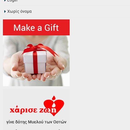
Login
Χωρίς όνομα