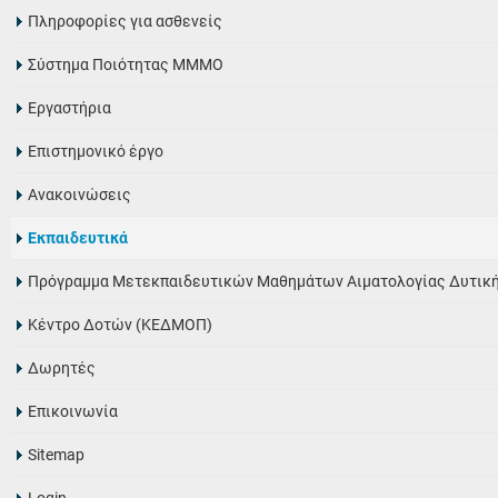
Πληροφορίες για ασθενείς
Σύστημα Ποιότητας ΜΜΜΟ
Εργαστήρια
Eπιστημονικό έργο
Ανακοινώσεις
Εκπαιδευτικά
Πρόγραμμα Μετεκπαιδευτικών Μαθημάτων Αιματολογίας Δυτικ
Κέντρο Δοτών (ΚΕΔΜΟΠ)
Δωρητές
Επικοινωνία
Sitemap