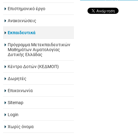
Eπιστημονικό έργο
Ανακοινώσεις
Εκπαιδευτικά
Πρόγραμμα Μετεκπαιδευτικών
Μαθημάτων Αιματολογίας
Δυτικής Ελλάδας
Κέντρο Δοτών (ΚΕΔΜΟΠ)
Δωρητές
Επικοινωνία
Sitemap
Login
Χωρίς όνομα