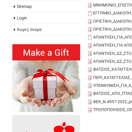
ΜΝΗΜΟΝΙΟ_ΕΠΙΣΤΟΛ
Sitemap
ΕΓΓΡΑΦΟ_ΔΙΑΚΟΠΗ
Login
ΟΡΙΣΤΙΚΗ_ΔΙΑΚΟΠΗ
ΟΡΙΣΤΙΚΗ_ΔΙΑΚΟΠΗ
Χωρίς όνομα
ΑΠΑΝΤΗΣΗ_ΓΙΑ_ΑΠ
ΑΠΑΝΤΗΣΗ_ΓΙΑ ΑΠΟ
ΑΠΑΝΤΗΣΗ_ΔΣ_ΣΤΟ_
ΑΠΑΝΤΗΣΗ_ΔΣ_ΣΤΟ_Ε
ΦΑΤΣΙΟΣ_ΚΑΤΑΓΓΕΛΙ
ΠΕΡΙ_ΚΑΤΑΓΓΕΛΙΑΣ_
ΥΠΕΝΘΥΜΙΣΗ_ΓΙΑ_ΚΑ
ΦΑΤΣΙΟΣ_ΑΠΟ_ΠΤΑΙΣ
ΦΕΚ_Ν.4957-2022_pr
ΤΡΟΠΟΠΟΙΗΣΕΙΣ_ΟΡ