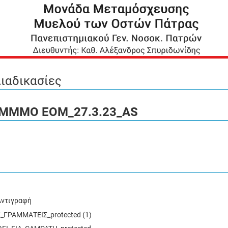
ιαδικασίες
 ΜΜΜΟ ΕΟΜ_27.3.23
_AS
ντιγραφή
ΓΡΑΜΜΑΤΕΙΣ_protected (1)