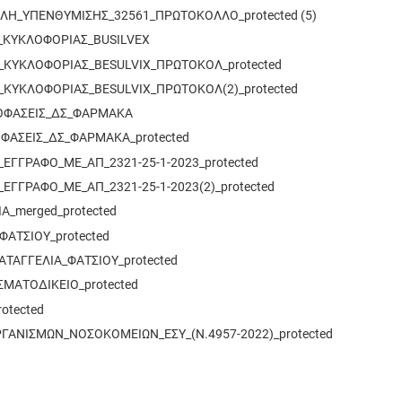
Η_ΥΠΕΝΘΥΜΙΣΗΣ_32561_ΠΡΩΤΟΚΟΛΛΟ_protected (5)
_ΚΥΚΛΟΦΟΡΙΑΣ_BUSILVEX
_ΚΥΚΛΟΦΟΡΙΑΣ_BESULVIX_ΠΡΩΤΟΚΟΛ_protected
_ΚΥΚΛΟΦΟΡΙΑΣ_BESULVIX_ΠΡΩΤΟΚΟΛ(2)_protected
ΟΦΑΣΕΙΣ_ΔΣ_ΦΑΡΜΑΚΑ
ΦΑΣΕΙΣ_ΔΣ_ΦΑΡΜΑΚΑ_protected
ΕΓΓΡΑΦΟ_ΜΕ_ΑΠ_2321-25-1-2023_protected
ΓΓΡΑΦΟ_ΜΕ_ΑΠ_2321-25-1-2023(2)_protected
Α_merged_protected
ΦΑΤΣΙΟΥ_protected
ΤΑΓΓΕΛΙΑ_ΦΑΤΣΙΟΥ_protected
ΜΑΤΟΔΙΚΕΙΟ_protected
otected
ΓΑΝΙΣΜΩΝ_ΝΟΣΟΚΟΜΕΙΩΝ_ΕΣΥ_(Ν.4957-2022)_protected