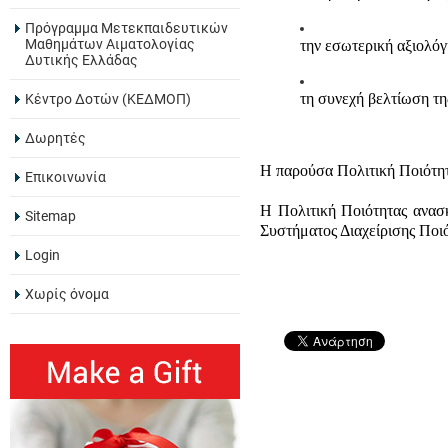
Πρόγραμμα Μετεκπαιδευτικών
Μαθημάτων Αιματολογίας
την εσωτερική αξιολόγ
Δυτικής Ελλάδας
τη συνεχή βελτίωση τη
Κέντρο Δοτών (ΚΕΔΜΟΠ)
Δωρητές
Η παρούσα Πολιτική Ποιότητα
Επικοινωνία
Η Πολιτική Ποιότητας ανασκ
Sitemap
Συστήματος Διαχείρισης Πο
Login
Χωρίς όνομα